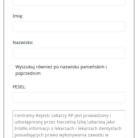
Imię:
Nazwisko:
Wyszukuj również po nazwisku panieńskim i
poprzednim
PESEL:
Centralny Rejestr Lekarzy RP jest prowadzony i
udostępniony przez Naczelną Izbę Lekarską jako
źródło informacji o lekarzach i lekarzach dentystach
posiadających prawo wykonywania zawodu w